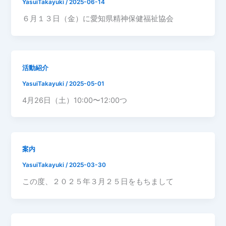
YasuiTakayuki
/
2025-06-14
６月１３日（金）に愛知県精神保健福祉協会
活動紹介
YasuiTakayuki
/
2025-05-01
4月26日（土）10:00〜12:00つ
案内
YasuiTakayuki
/
2025-03-30
この度、２０２５年３月２５日をもちまして