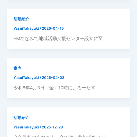
活動紹介
YasuiTakayuki
/
2026-04-15
FMななみで地域活動支援センター設立に至
案内
YasuiTakayuki
/
2026-04-03
令和8年4月3日（金）10時に、ろーたす
活動紹介
YasuiTakayuki
/
2025-12-28