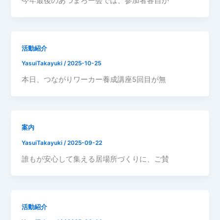
今年最後のあつまろー会では、参加者各自が
活動紹介
YasuiTakayuki
/
2025-10-25
本日、つながりワーカー養成講座5回目が無
案内
YasuiTakayuki
/
2025-09-22
誰もが安心して集える居場所づくりに、ご賛
活動紹介