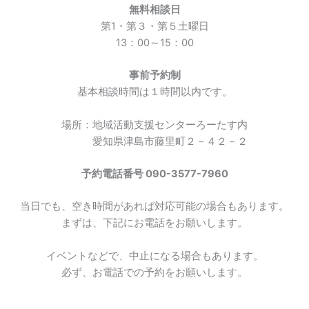
無料相談日
第1・第３・第５土曜日
13：00～15：00
事前予約制
基本相談時間は１時間以内です。
場所：地域活動支援センターろーたす内
愛知県津島市藤里町２－４２－２
予約電話番号 090-3577-7960
当日でも、空き時間があれば対応可能の場合もあります。
まずは、下記にお電話をお願いします。
イベントなどで、中止になる場合もあります。
必ず、お電話での予約をお願いします。