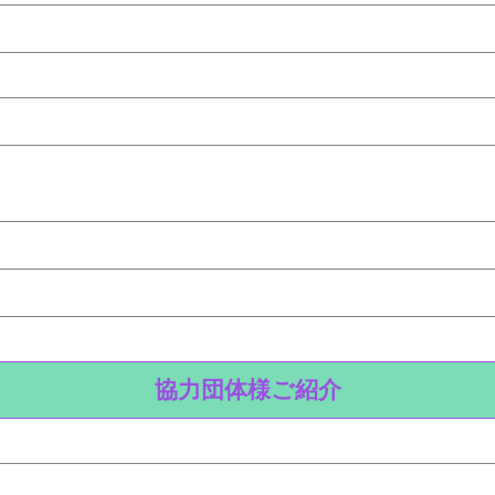
協力団体様ご紹介