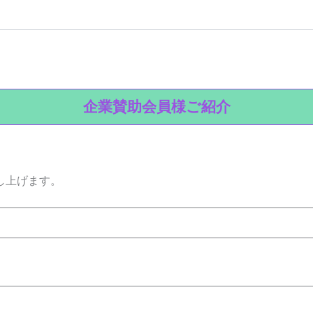
企業賛助会員様ご紹介
し上げます。