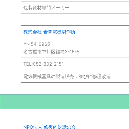
包装資材専門メーカー
株式会社 岩間電機製作所
〒454-0965
名古屋市中川区福島3-16-5
TEL:052-302-2151
電気機械器具の製造販売，並びに修理改造
NPO法人 修復的対話の会