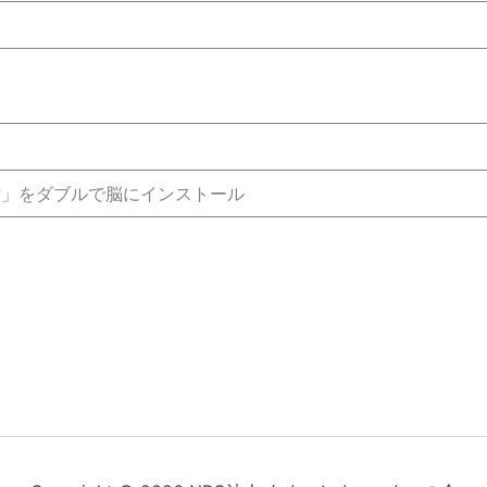
方」をダブルで脳にインストール