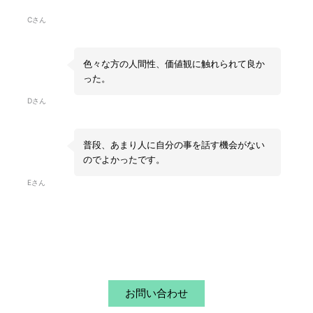
Cさん
色々な方の人間性、価値観に触れられて良か
った。
Dさん
普段、あまり人に自分の事を話す機会がない
のでよかったです。
Eさん
お問い合わせ