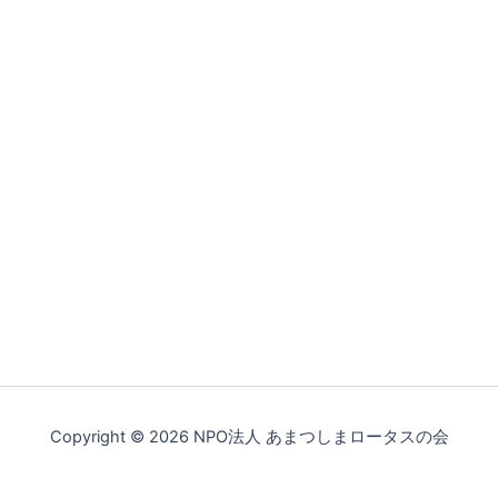
Copyright © 2026 NPO法人 あまつしまロータスの会